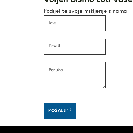
Podijelite svoje mišljenje s nama
POŠALJI