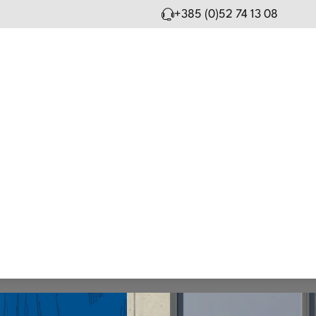
+385 (0)52 74 13 08